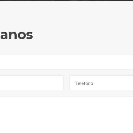
tanos