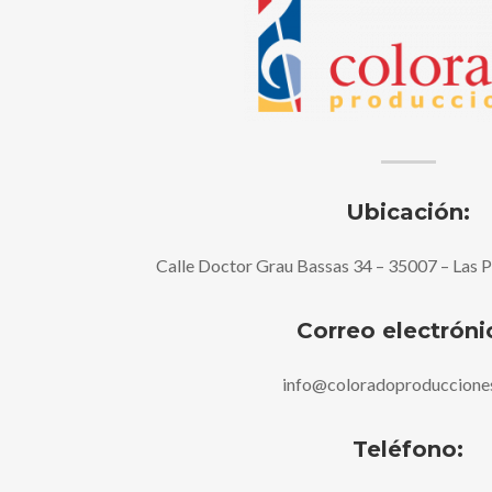
Ubicación:
Calle Doctor Grau Bassas 34 – 35007 – Las 
Correo electróni
info@coloradoproduccione
Teléfono: