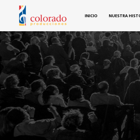
INICIO
NUESTRA HIST