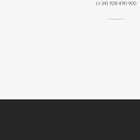
(+34) 928 490 900