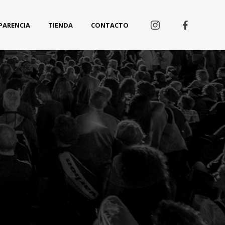
PARENCIA
TIENDA
CONTACTO