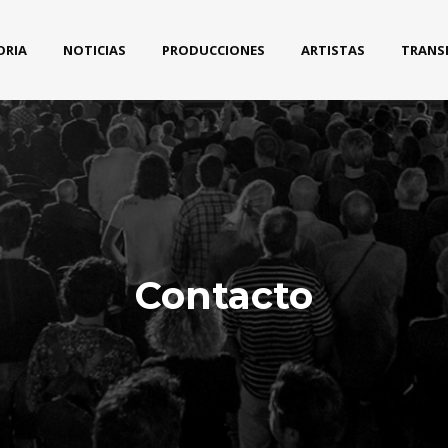
ORIA
NOTICIAS
PRODUCCIONES
ARTISTAS
TRANS
Contacto