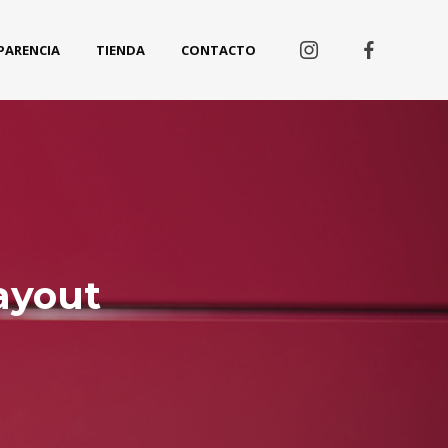
PARENCIA
TIENDA
CONTACTO
ayout