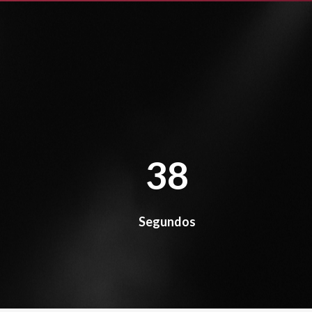
38
Segundos