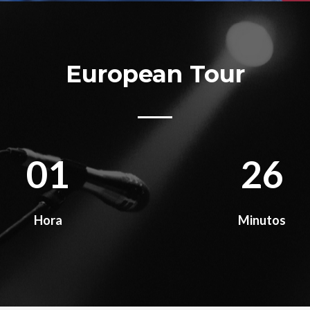
European Tour
01
26
Hora
Minutos