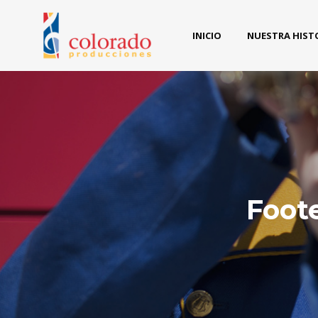
INICIO
NUESTRA HIST
Foot