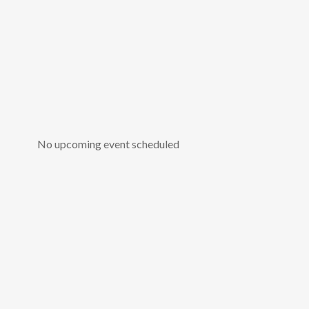
No upcoming event scheduled