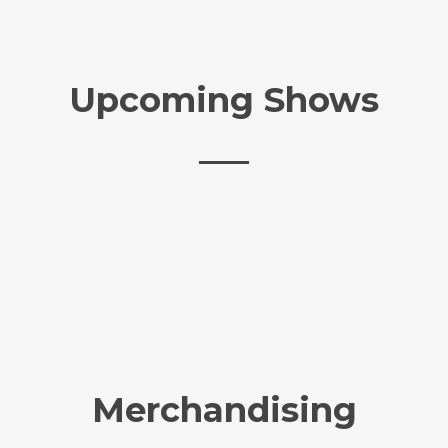
Upcoming Shows
Merchandising