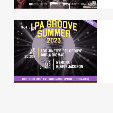
Noticias