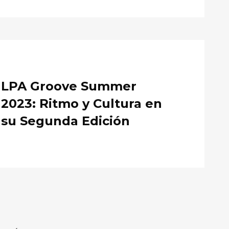
LPA Groove Summer
2023: Ritmo y Cultura en
su Segunda Edición