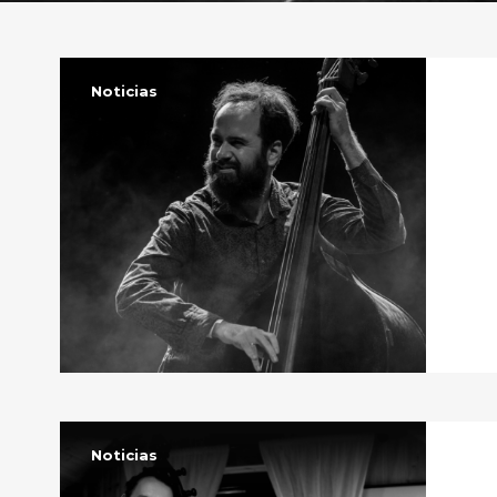
Noticias
Noticias