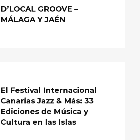
D’LOCAL GROOVE –
MÁLAGA Y JAÉN
El Festival Internacional
Canarias Jazz & Más: 33
Ediciones de Música y
Cultura en las Islas