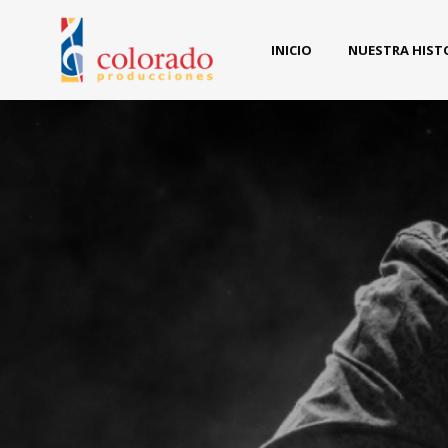
INICIO
NUESTRA HIST