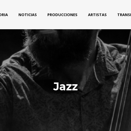
ORIA
NOTICIAS
PRODUCCIONES
ARTISTAS
TRANS
Jazz