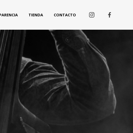
PARENCIA
TIENDA
CONTACTO