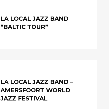
LA LOCAL JAZZ BAND
“BALTIC TOUR”
LA LOCAL JAZZ BAND –
AMERSFOORT WORLD
JAZZ FESTIVAL