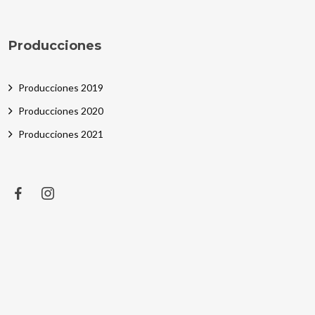
Producciones
Producciones 2019
Producciones 2020
Producciones 2021