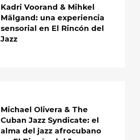
Kadri Voorand & Mihkel
Mälgand: una experiencia
sensorial en El Rincón del
Jazz
Michael Olivera & The
Cuban Jazz Syndicate: el
alma del jazz afrocubano