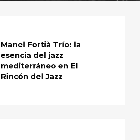
Manel Fortià Trío: la
esencia del jazz
mediterráneo en El
Rincón del Jazz