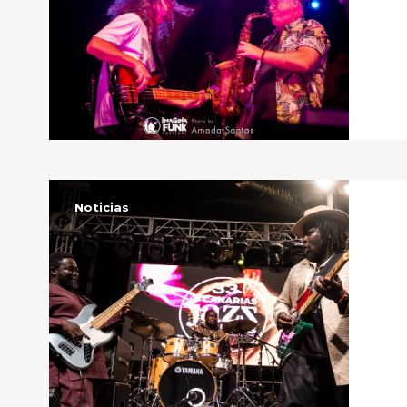
Noticias