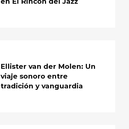
en El Rincón del Jazz
Ellister van der Molen: Un
viaje sonoro entre
tradición y vanguardia