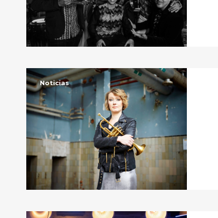
Noticias