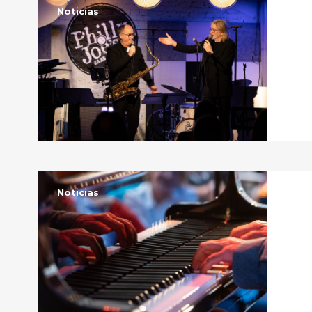
Noticias
Noticias