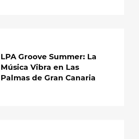
LPA Groove Summer: La
Música Vibra en Las
Palmas de Gran Canaria