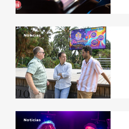
Noticias
Noticias