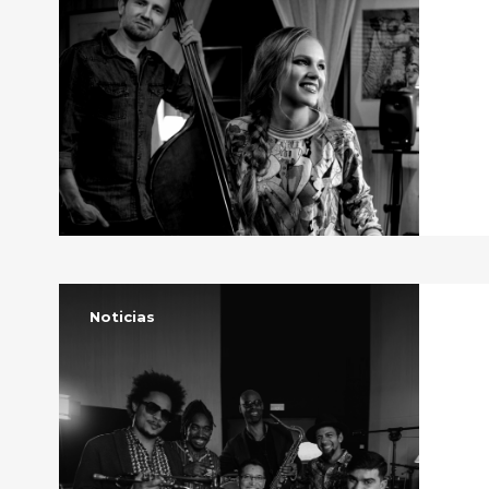
Noticias