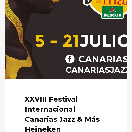
XXVIII Festival
Internacional
Canarias Jazz & Más
Heineken