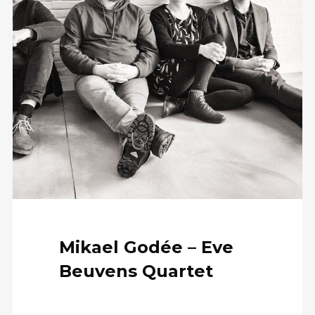
Mikael Godée – Eve
Beuvens Quartet