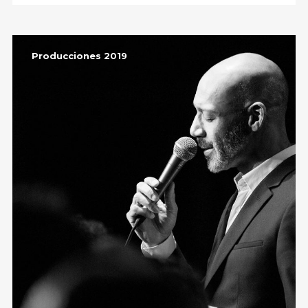
Producciones 2019