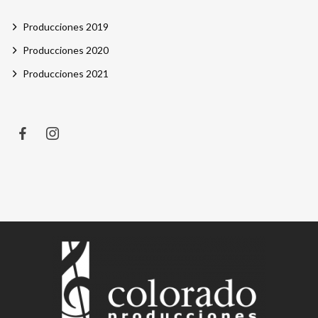
Producciones 2019
Producciones 2020
Producciones 2021