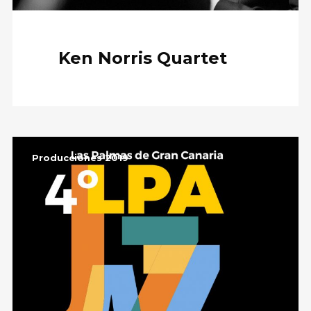
Ken Norris Quartet
Producciones 2019