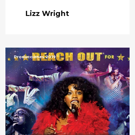
Lizz Wright
Producciones 2019