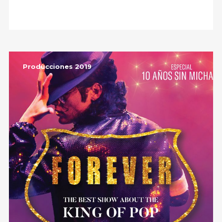
Producciones 2019