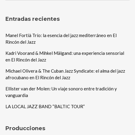
Entradas recientes
Manel Fortià Trío: la esencia del jazz mediterráneo en El
Rincón del Jazz
Kadri Voorand & Mihkel Mälgand: una experiencia sensorial
en El Rincón del Jazz
Michael Olivera & The Cuban Jazz Syndicate: el alma del jazz
afrocubano en El Rincón del Jazz
Ellister van der Molen: Un viaje sonoro entre tradición y
vanguardia
LA LOCAL JAZZ BAND “BALTIC TOUR”
Producciones