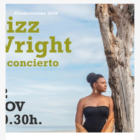
Producciones 2019