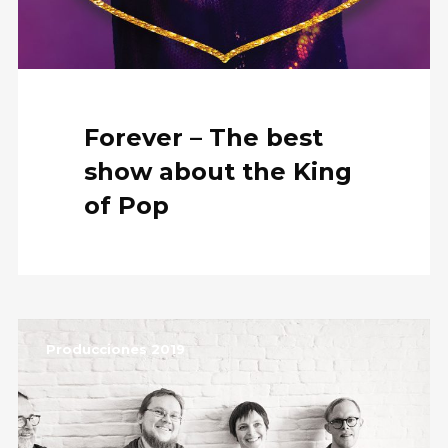
Forever – The best
show about the King
of Pop
Producciones 2019