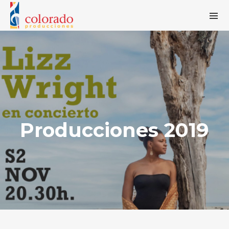
Producciones 2019