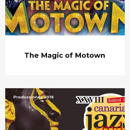
The Magic of Motown
Producciones 2019