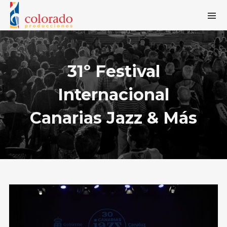
31º Festival
Internacional
Canarias Jazz & Más