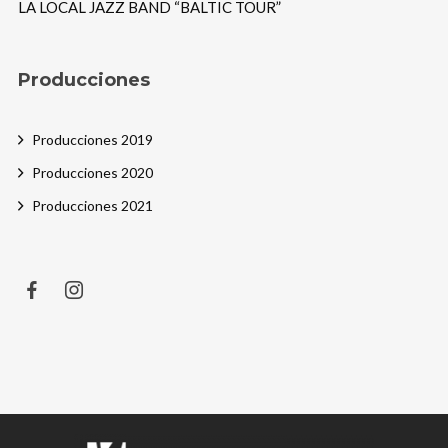
LA LOCAL JAZZ BAND “BALTIC TOUR”
Producciones
Producciones 2019
Producciones 2020
Producciones 2021