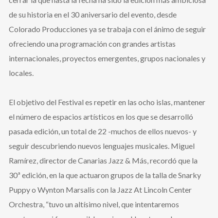
de su historia en el 30 aniversario del evento, desde
Colorado Producciones ya se trabaja con el ánimo de seguir
ofreciendo una programación con grandes artistas
internacionales, proyectos emergentes, grupos nacionales y
locales.
El objetivo del Festival es repetir en las ocho islas, mantener
el número de espacios artísticos en los que se desarrolló
pasada edición, un total de 22 -muchos de ellos nuevos- y
seguir descubriendo nuevos lenguajes musicales. Miguel
Ramírez, director de Canarias Jazz & Más, recordó que la
30ª edición, en la que actuaron grupos de la talla de Snarky
Puppy o Wynton Marsalis con la Jazz At Lincoln Center
Orchestra, “tuvo un altísimo nivel, que intentaremos